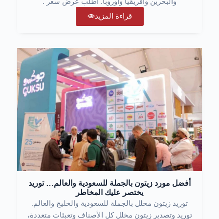
والبحرين وأفريقيا وأوروبا. اطلب عرض سعر .
قراءة المزيد
أفضل مورد زيتون بالجملة للسعودية والعالم… توريد
يختصر عليك المخاطر
توريد زيتون مخلل بالجملة للسعودية والخليج والعالم.
توريد وتصدير زيتون مخلل كل الأصناف وتعبئات متعددة،