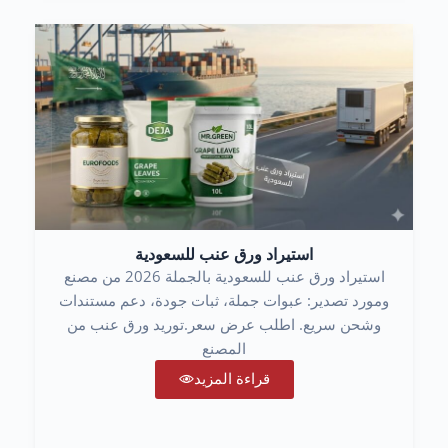
استيراد ورق عنب للسعودية
استيراد ورق عنب للسعودية بالجملة 2026 من مصنع
ومورد تصدير: عبوات جملة، ثبات جودة، دعم مستندات
وشحن سريع. اطلب عرض سعر.توريد ورق عنب من
المصنع
قراءة المزيد