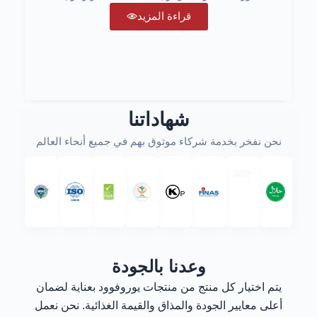
قراءة المزيد
شهاداتنا
نحن نفخر بخدمة شركاء موثوق بهم في جميع أنحاء العالم
وعدنا بالجودة
يتم اختيار كل منتج من منتجات يوروفوود بعناية لضمان
أعلى معايير الجودة والمذاق والقيمة الغذائية. نحن نعمل