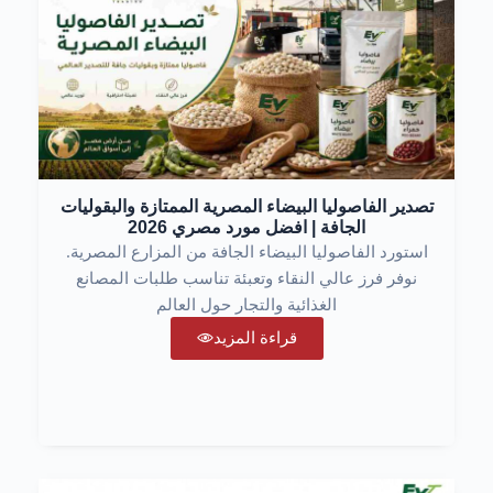
تصدير الفاصوليا البيضاء المصرية الممتازة والبقوليات
الجافة | افضل مورد مصري 2026
استورد الفاصوليا البيضاء الجافة من المزارع المصرية.
نوفر فرز عالي النقاء وتعبئة تناسب طلبات المصانع
الغذائية والتجار حول العالم
قراءة المزيد