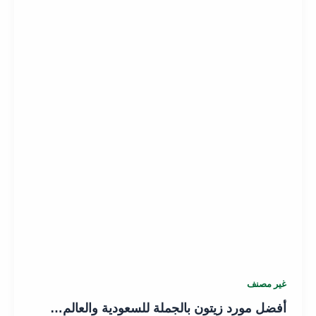
غير مصنف
أفضل مورد زيتون بالجملة للسعودية والعالم…