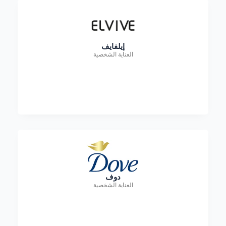
إيلفايف
العناية الشخصية
دوف
العناية الشخصية