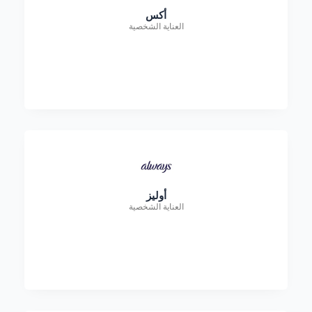
أكس
العناية الشخصية
أوليز
العناية الشخصية