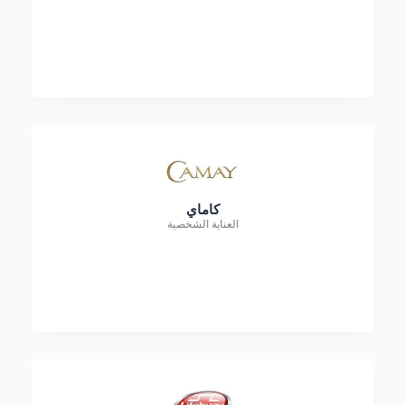
كاماي
العناية الشخصية