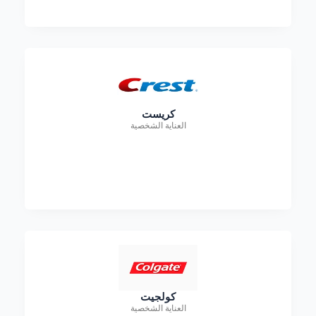
كريست
العناية الشخصية
كولجيت
العناية الشخصية