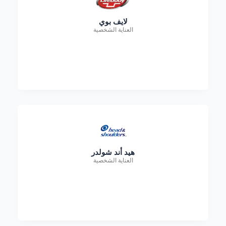
لايف بوي
العناية الشخصية
هيد أند شولدر
العناية الشخصية