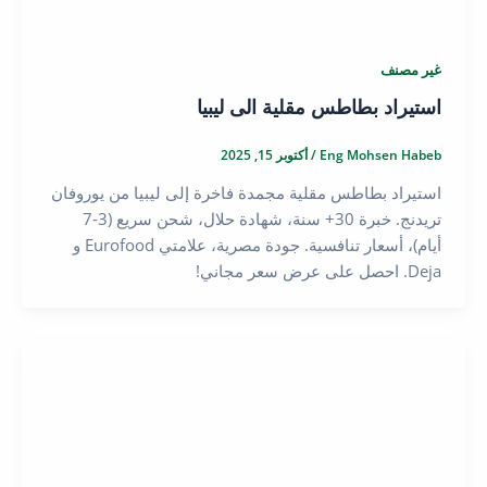
غير مصنف
استيراد بطاطس مقلية الى ليبيا
Eng Mohsen Habeb
/
أكتوبر 15, 2025
استيراد بطاطس مقلية مجمدة فاخرة إلى ليبيا من يوروفان
تريدنج. خبرة 30+ سنة، شهادة حلال، شحن سريع (3-7
أيام)، أسعار تنافسية. جودة مصرية، علامتي Eurofood و
Deja. احصل على عرض سعر مجاني!