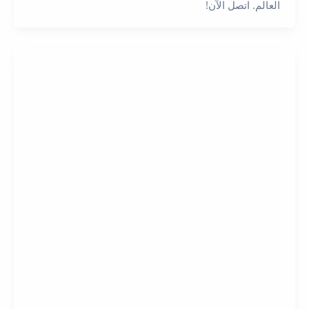
العالم. اتصل الآن!