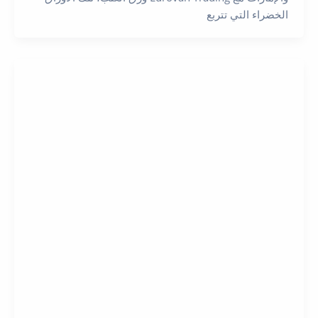
الخضراء التي تتربع