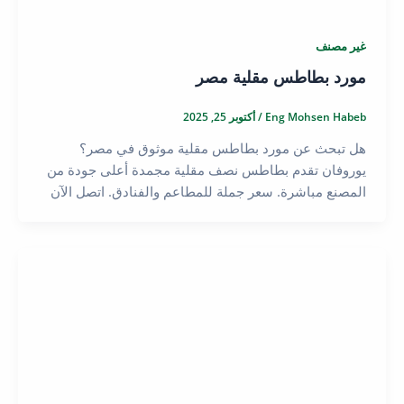
غير مصنف
مورد بطاطس مقلية مصر
Eng Mohsen Habeb
/
أكتوبر 25, 2025
هل تبحث عن مورد بطاطس مقلية موثوق في مصر؟
يوروفان تقدم بطاطس نصف مقلية مجمدة أعلى جودة من
المصنع مباشرة. سعر جملة للمطاعم والفنادق. اتصل الآن