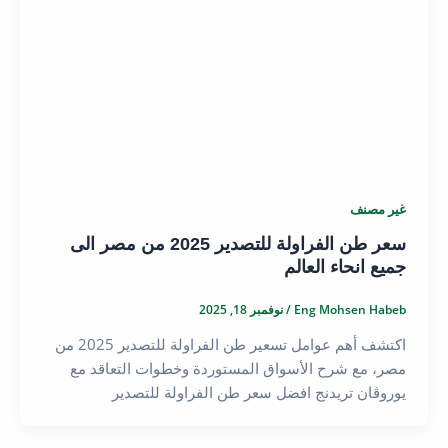
غير مصنف
سعر طن الفراولة للتصدير 2025 من مصر الى
جميع انحاء العالم
Eng Mohsen Habeb
/
نوفمبر 18, 2025
اكتشف أهم عوامل تسعير طن الفراولة للتصدير 2025 من
مصر، مع شرح الأسواق المستوردة وخطوات التعاقد مع
يوروڤان تريدنج افضل سعر طن الفراولة للتصدير