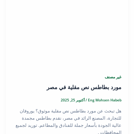
غير مصنف
مورد بطاطس نص مقلية في مصر
Eng Mohsen Habeb
/
أكتوبر 25, 2025
هل تبحث عن مورد بطاطس نص مقلية موثوق؟ يوروفان
للتجارة، المصنع الرائد في مصر، نقدم بطاطس مجمدة
عالية الجودة بأسعار جملة للفنادق والمطاعم. توريد لجميع
المحافظات .