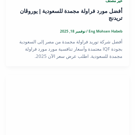
غير مصنف
أفضل مورد فراولة مجمدة للسعودية | يوروڤان
تريدنج
Eng Mohsen Habeb
/
نوفمبر 18, 2025
أفضل شركة توريد فراولة مجمدة من مصر إلى السعودية
بجودة IQF معتمدة وأسعار تنافسية مورد مورد فراولة
مجمدة للسعودية. اطلب عرض سعر الآن 2025.