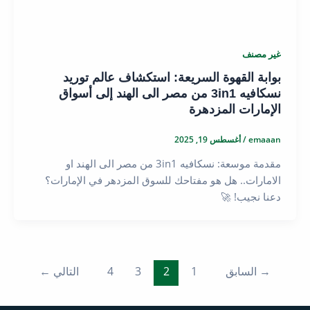
غير مصنف
بوابة القهوة السريعة: استكشاف عالم توريد
نسكافيه 3in1 من مصر الى الهند إلى أسواق
الإمارات المزدهرة
emaaan
/
أغسطس 19, 2025
مقدمة موسعة: نسكافيه 3in1 من مصر الى الهند او
الامارات.. هل هو مفتاحك للسوق المزدهر في الإمارات؟
دعنا نجيب! 🚀
→
السابق
1
2
3
4
التالي
←