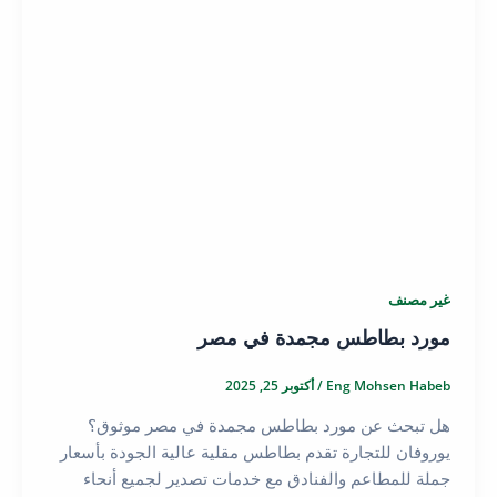
غير مصنف
مورد بطاطس مجمدة في مصر
Eng Mohsen Habeb
/
أكتوبر 25, 2025
هل تبحث عن مورد بطاطس مجمدة في مصر موثوق؟
يوروفان للتجارة تقدم بطاطس مقلية عالية الجودة بأسعار
جملة للمطاعم والفنادق مع خدمات تصدير لجميع أنحاء