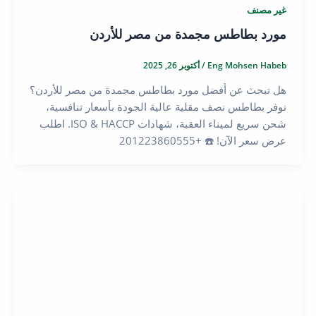
غير مصنف
مورد بطاطس مجمدة من مصر للأردن
Eng Mohsen Habeb
/
أكتوبر 26, 2025
هل تبحث عن أفضل مورد بطاطس مجمدة من مصر للأردن؟
نوفر بطاطس نصف مقلية عالية الجودة بأسعار تنافسية،
شحن سريع لميناء العقبة، شهادات ISO & HACCP. اطلب
عرض سعر الآن! ☎️ +201223860555